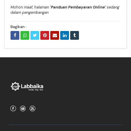
Mohon maaf, halaman
'Panduan Pembayaran Online'
sedang
dalam pengembangan
Bagikan :