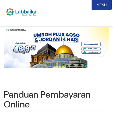
MENU
Panduan Pembayaran
Online