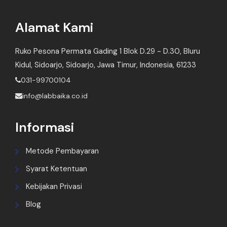
Alamat Kami
Ruko Pesona Permata Gading 1 Blok D.29 - D.30, Bluru
Kidul, Sidoarjo, Sidoarjo, Jawa Timur, Indonesia, 61233
031-99700104
info@labbaika.co.id
Informasi
Metode Pembayaran
Syarat Ketentuan
Kebijakan Privasi
Blog