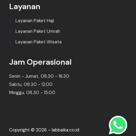
Layanan
Layanan Paket Haji
Layanan Paket Umrah
Layanan Paket Wisata
Jam Operasional
Senin - Jumat, 08.30 - 16.30
Sabtu, 08.30 - 12.00
Minggu, 08.30 - 15.00
Copyright © 2026 - labbaika.co.id