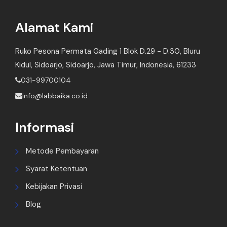
Alamat Kami
Ruko Pesona Permata Gading 1 Blok D.29 - D.30, Bluru
Kidul, Sidoarjo, Sidoarjo, Jawa Timur, Indonesia, 61233
031-99700104
info@labbaika.co.id
Informasi
Metode Pembayaran
Syarat Ketentuan
Kebijakan Privasi
Blog