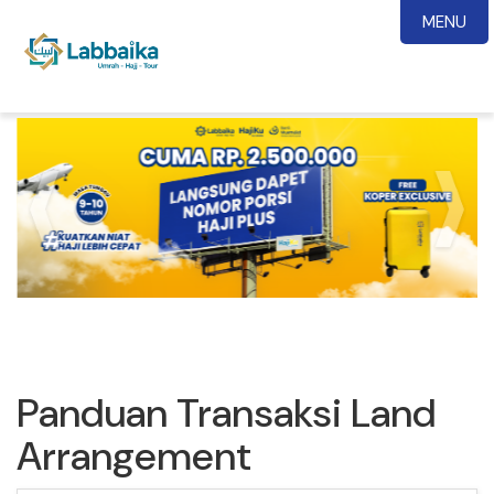
MENU
Panduan Transaksi Land
Arrangement