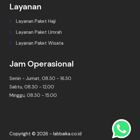
Layanan
Layanan Paket Haji
Layanan Paket Umrah
Layanan Paket Wisata
Jam Operasional
Senin - Jumat, 08.30 - 16.30
Sabtu, 08.30 - 12.00
Minggu, 08.30 - 15.00
Copyright © 2026 - labbaika.co.id