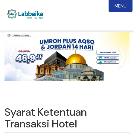
MENU
Syarat Ketentuan
Transaksi Hotel