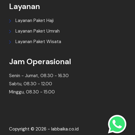
Layanan
Layanan Paket Haji
Layanan Paket Umrah
Layanan Paket Wisata
Jam Operasional
Senin - Jumat, 08.30 - 16.30
Sabtu, 08.30 - 12.00
Minggu, 08.30 - 15.00
Copyright © 2026 - labbaika.co.id