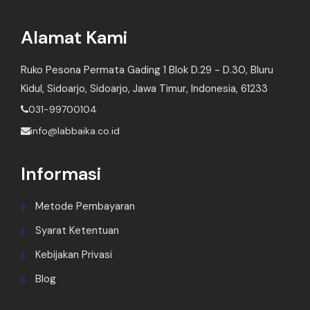
Alamat Kami
Ruko Pesona Permata Gading 1 Blok D.29 - D.30, Bluru
Kidul, Sidoarjo, Sidoarjo, Jawa Timur, Indonesia, 61233
031-99700104
info@labbaika.co.id
Informasi
Metode Pembayaran
Syarat Ketentuan
Kebijakan Privasi
Blog