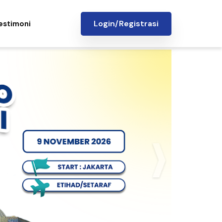
Login/Registrasi
estimoni