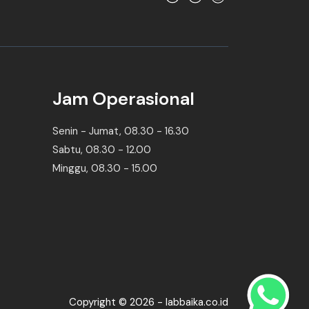
Jam Operasional
Senin - Jumat, 08.30 - 16.30
Sabtu, 08.30 - 12.00
Minggu, 08.30 - 15.00
Copyright © 2026 - labbaika.co.id