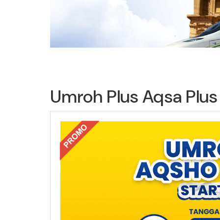
Umroh Plus Aqsa Plus 