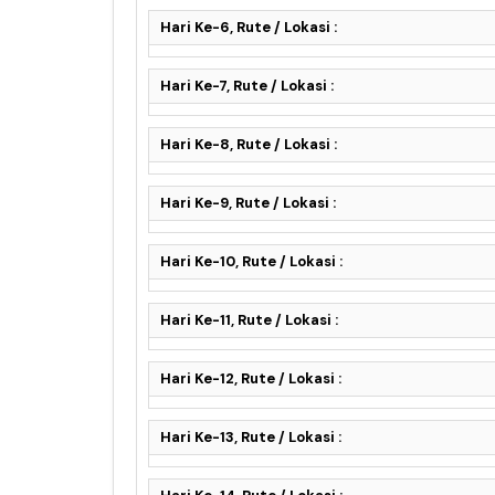
Hari Ke-6, Rute / Lokasi :
Hari Ke-7, Rute / Lokasi :
Hari Ke-8, Rute / Lokasi :
Hari Ke-9, Rute / Lokasi :
Hari Ke-10, Rute / Lokasi :
Hari Ke-11, Rute / Lokasi :
Hari Ke-12, Rute / Lokasi :
Hari Ke-13, Rute / Lokasi :