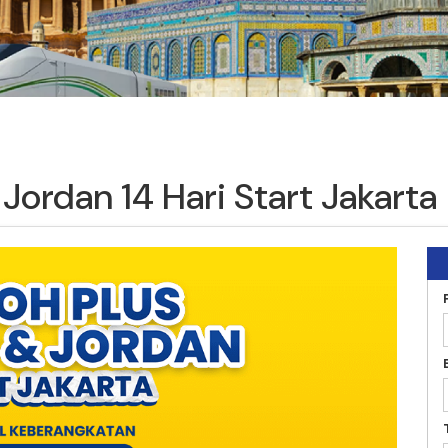
Jordan 14 Hari Start Jakarta