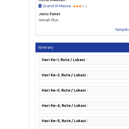
Grand Al Massa
Jenis Paket
Umrah Plus
Tampilk
Itinerary
Hari Ke-1, Rute / Lokasi :
Hari Ke-2, Rute / Lokasi :
Hari Ke-3, Rute / Lokasi :
Hari Ke-4, Rute / Lokasi :
Hari Ke-5, Rute / Lokasi :