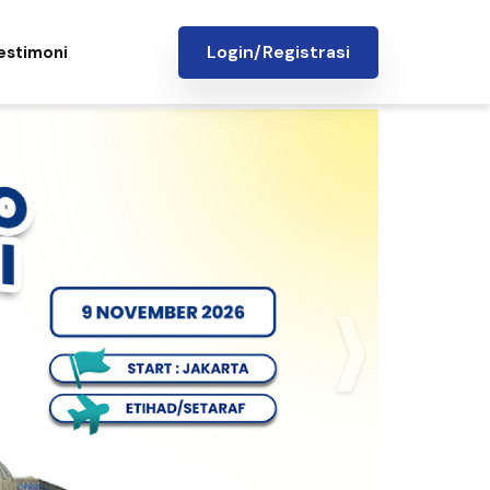
Login/Registrasi
estimoni